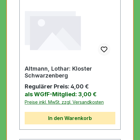
Altmann, Lothar: Kloster
Schwarzenberg
Regulärer Preis:
4,00 €
als WGfF-Mitglied: 3,00 €
Preise inkl. MwSt. zzgl. Versandkosten
In den Warenkorb