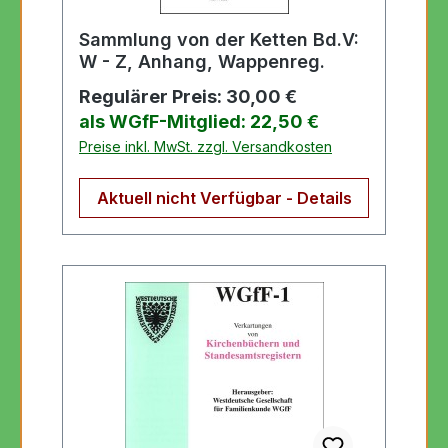
Sammlung von der Ketten Bd.V:
W - Z, Anhang, Wappenreg.
Regulärer Preis:
30,00 €
als WGfF-Mitglied: 22,50 €
Preise inkl. MwSt. zzgl. Versandkosten
Aktuell nicht Verfügbar - Details