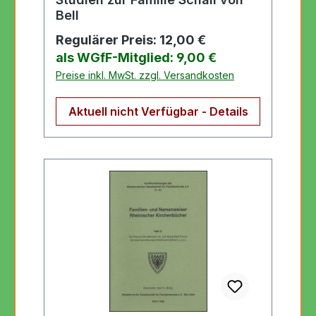
Bell
Regulärer Preis:
12,00 €
als WGfF-Mitglied: 9,00 €
Preise inkl. MwSt. zzgl. Versandkosten
Aktuell nicht Verfügbar - Details