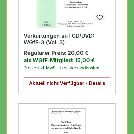
Verkartungen auf CD/DVD:
WGfF-3 (Vol. 3)
Regulärer Preis:
20,00 €
als WGfF-Mitglied: 15,00 €
Preise inkl. MwSt. zzgl. Versandkosten
Aktuell nicht Verfügbar - Details