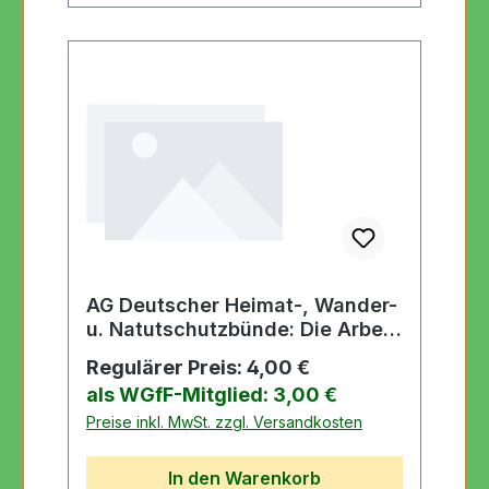
AG Deutscher Heimat-, Wander-
u. Natutschutzbünde: Die Arbeit
für die deutsche Heimat
Regulärer Preis:
4,00 €
als WGfF-Mitglied: 3,00 €
Preise inkl. MwSt. zzgl. Versandkosten
In den Warenkorb