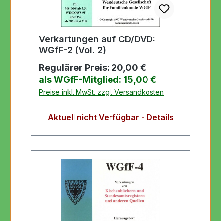
Verkartungen auf CD/DVD:
WGfF-2 (Vol. 2)
Regulärer Preis:
20,00 €
als WGfF-Mitglied: 15,00 €
Preise inkl. MwSt. zzgl. Versandkosten
Aktuell nicht Verfügbar - Details