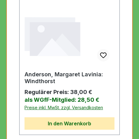
Anderson, Margaret Lavinia:
Windthorst
Regulärer Preis:
38,00 €
als WGfF-Mitglied: 28,50 €
Preise inkl. MwSt. zzgl. Versandkosten
In den Warenkorb