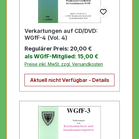
Verkartungen auf CD/DVD:
WGfF-4 (Vol. 4)
Regulärer Preis:
20,00 €
als WGfF-Mitglied: 15,00 €
Preise inkl. MwSt. zzgl. Versandkosten
Aktuell nicht Verfügbar - Details