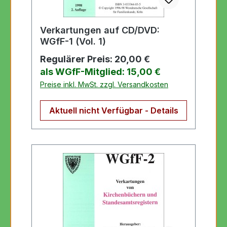
Verkartungen auf CD/DVD:
WGfF-1 (Vol. 1)
Regulärer Preis:
20,00 €
als WGfF-Mitglied: 15,00 €
Preise inkl. MwSt. zzgl. Versandkosten
Aktuell nicht Verfügbar - Details