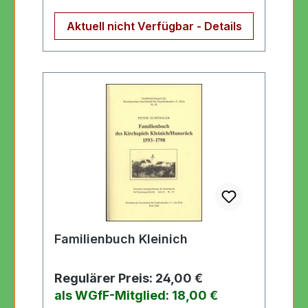
Aktuell nicht Verfügbar - Details
Familienbuch Kleinich
Regulärer Preis:
24,00 €
als WGfF-Mitglied: 18,00 €