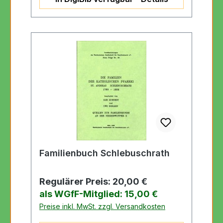
Familienbuch Schlebuschrath
Regulärer Preis:
20,00 €
als WGfF-Mitglied: 15,00 €
Preise inkl. MwSt. zzgl. Versandkosten