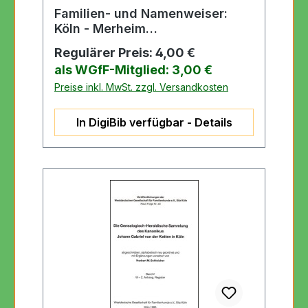
Familien- und Namenweiser:
Köln - Merheim
(rechtsrheinisch)
Regulärer Preis:
4,00 €
als WGfF-Mitglied: 3,00 €
Preise inkl. MwSt. zzgl. Versandkosten
In DigiBib verfügbar - Details