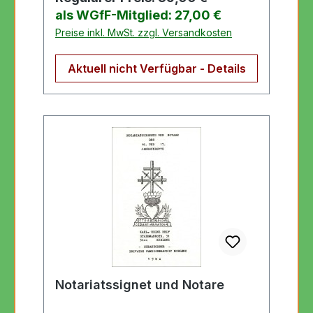
als WGfF-Mitglied: 27,00 €
Preise inkl. MwSt. zzgl. Versandkosten
Aktuell nicht Verfügbar - Details
Notariatssignet und Notare