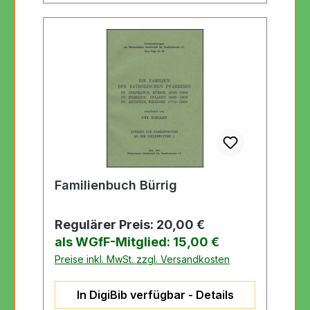
Familienbuch Bürrig
Regulärer Preis:
20,00 €
als WGfF-Mitglied: 15,00 €
Preise inkl. MwSt. zzgl. Versandkosten
In DigiBib verfügbar - Details