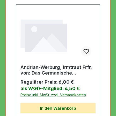
Andrian-Werburg, Irmtraut Frfr.
von: Das Germanische
Nationalmuseum:
Regulärer Preis:
6,00 €
als WGfF-Mitglied: 4,50 €
Preise inkl. MwSt. zzgl. Versandkosten
In den Warenkorb