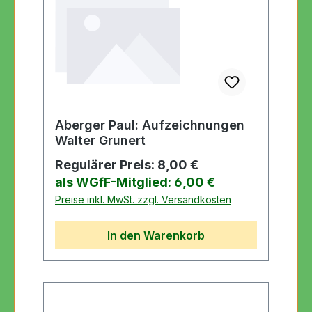
Aberger Paul: Aufzeichnungen
Walter Grunert
Regulärer Preis:
8,00 €
als WGfF-Mitglied: 6,00 €
Preise inkl. MwSt. zzgl. Versandkosten
In den Warenkorb