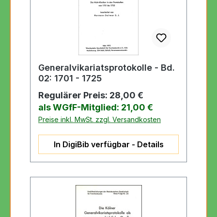
Generalvikariatsprotokolle - Bd.
02: 1701 - 1725
Regulärer Preis:
28,00 €
als WGfF-Mitglied: 21,00 €
Preise inkl. MwSt. zzgl. Versandkosten
In DigiBib verfügbar - Details