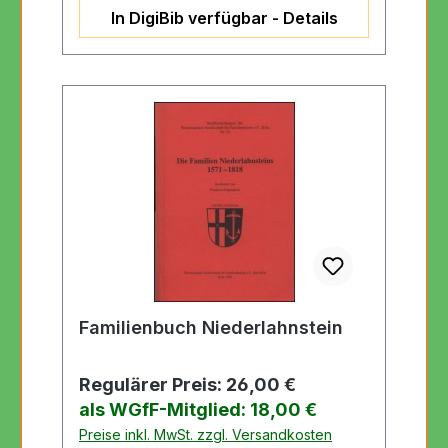
In DigiBib verfügbar - Details
Familienbuch Niederlahnstein
Regulärer Preis:
26,00 €
als WGfF-Mitglied: 18,00 €
Preise inkl. MwSt. zzgl. Versandkosten