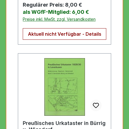
Regulärer Preis:
8,00 €
als WGfF-Mitglied: 6,00 €
Preise inkl. MwSt. zzgl. Versandkosten
Aktuell nicht Verfügbar - Details
Preußisches Urkataster in Bürrig