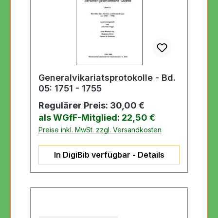
Generalvikariatsprotokolle - Bd.
05: 1751 - 1755
Regulärer Preis:
30,00 €
als WGfF-Mitglied: 22,50 €
Preise inkl. MwSt. zzgl. Versandkosten
In DigiBib verfügbar - Details