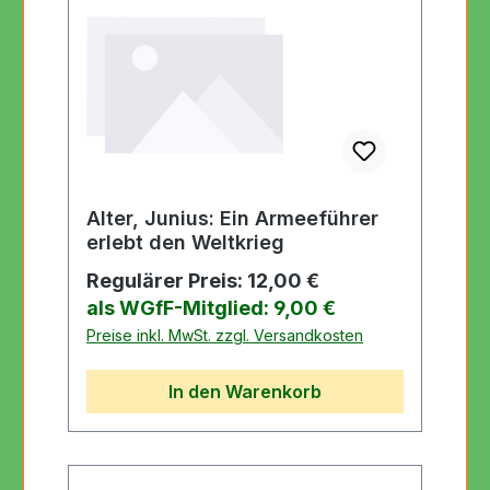
Alter, Junius: Ein Armeeführer
erlebt den Weltkrieg
Regulärer Preis:
12,00 €
als WGfF-Mitglied: 9,00 €
Preise inkl. MwSt. zzgl. Versandkosten
In den Warenkorb