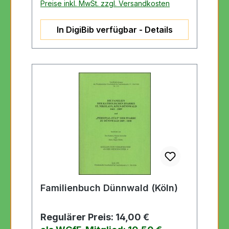
Preise inkl. MwSt. zzgl. Versandkosten
In DigiBib verfügbar - Details
Familienbuch Dünnwald (Köln)
Regulärer Preis:
14,00 €