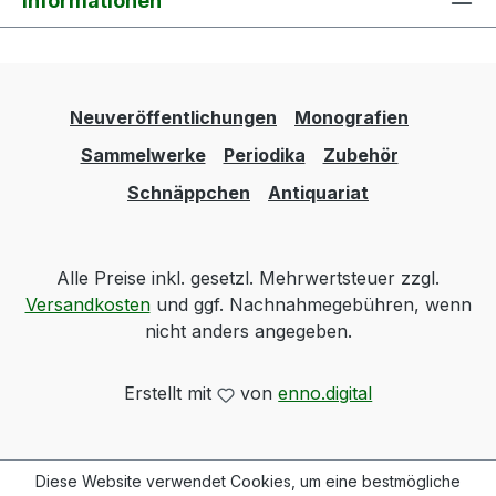
Informationen
Neuveröffentlichungen
Monografien
Sammelwerke
Periodika
Zubehör
Schnäppchen
Antiquariat
Alle Preise inkl. gesetzl. Mehrwertsteuer zzgl.
Versandkosten
und ggf. Nachnahmegebühren, wenn
nicht anders angegeben.
Erstellt mit
von
enno.digital
Diese Website verwendet Cookies, um eine bestmögliche