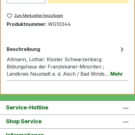
Zum Merkzettel hinzufügen
Produktnummer:
WG10344
Beschreibung
Altmann, Lothar: Kloster Schwarzenberg:
Bildungshaus der Franziskaner-Minoriten ;
Landkreis Neustadt a. d. Aisch / Bad Winds…
Mehr
Service-Hotline
Shop Service