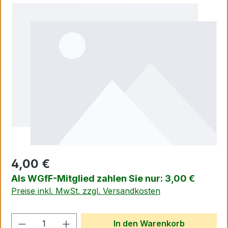
Bildergalerie überspringen
4,00 €
Als WGfF-Mitglied zahlen Sie nur: 3,00 €
Preise inkl. MwSt. zzgl. Versandkosten
Produkt Anzahl: Gib den gewünschten We
In den Warenkorb