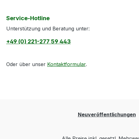
Service-Hotline
Unterstützung und Beratung unter:
+49 (0) 221-277 59 443
Oder über unser
Kontaktformular
.
Neuveröffentlichungen
Alle Preise inkl. gesetzl. Mehrwe