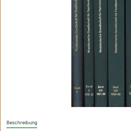
Beschreibung