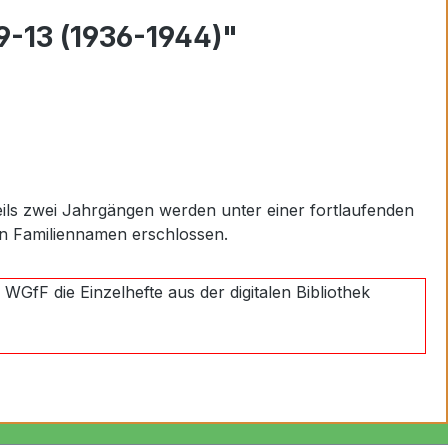
-13 (1936-1944)"
eils zwei Jahrgängen werden unter einer fortlaufenden
n Familiennamen erschlossen.
WGfF die Einzelhefte aus der digitalen Bibliothek