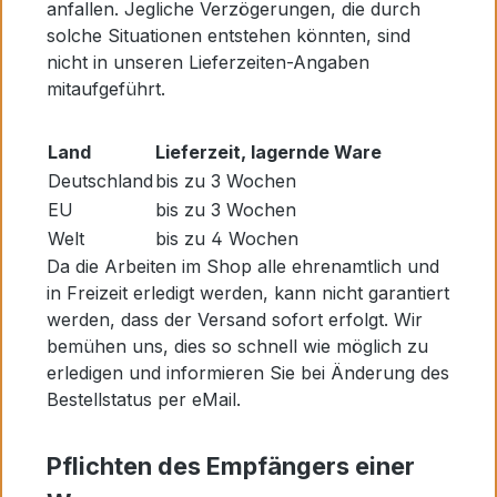
anfallen. Jegliche Verzögerungen, die durch
solche Situationen entstehen könnten, sind
nicht in unseren Lieferzeiten-Angaben
mitaufgeführt.
Land
Lieferzeit, lagernde Ware
Deutschland
bis zu 3 Wochen
EU
bis zu 3 Wochen
Welt
bis zu 4 Wochen
Da die Arbeiten im Shop alle ehrenamtlich und
in Freizeit erledigt werden, kann nicht garantiert
werden, dass der Versand sofort erfolgt. Wir
bemühen uns, dies so schnell wie möglich zu
erledigen und informieren Sie bei Änderung des
Bestellstatus per eMail.
Pflichten des Empfängers einer