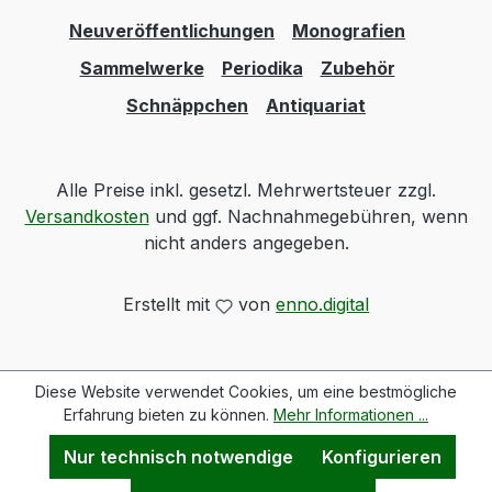
Neuveröffentlichungen
Monografien
Sammelwerke
Periodika
Zubehör
Schnäppchen
Antiquariat
Alle Preise inkl. gesetzl. Mehrwertsteuer zzgl.
Versandkosten
und ggf. Nachnahmegebühren, wenn
nicht anders angegeben.
Erstellt mit
von
enno.digital
Diese Website verwendet Cookies, um eine bestmögliche
Erfahrung bieten zu können.
Mehr Informationen ...
Nur technisch notwendige
Konfigurieren