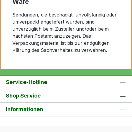
Ware
Sendungen, die beschädigt, unvollständig oder
umverpackt angeliefert wurden, sind
unverzüglich beim Zusteller und/oder beim
nächsten Postamt anzuzeigen. Das
Verpackungsmaterial ist bis zur endgültigen
Klärung des Sachverhaltes zu verwahren.
Service-Hotline
Shop Service
Informationen