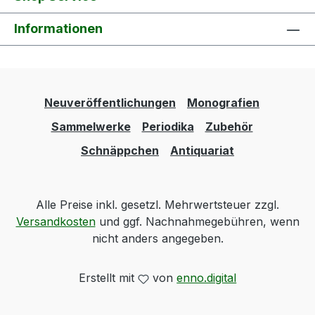
Informationen
Neuveröffentlichungen
Monografien
Sammelwerke
Periodika
Zubehör
Schnäppchen
Antiquariat
Alle Preise inkl. gesetzl. Mehrwertsteuer zzgl.
Versandkosten
und ggf. Nachnahmegebühren, wenn
nicht anders angegeben.
Erstellt mit
von
enno.digital