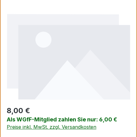
Bildergalerie überspringen
8,00 €
Als WGfF-Mitglied zahlen Sie nur: 6,00 €
Preise inkl. MwSt. zzgl. Versandkosten