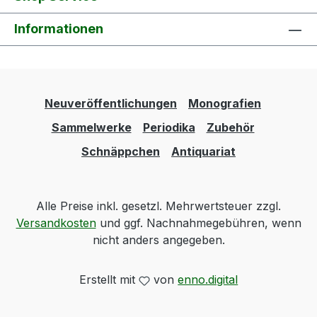
Informationen
Neuveröffentlichungen
Monografien
Sammelwerke
Periodika
Zubehör
Schnäppchen
Antiquariat
Alle Preise inkl. gesetzl. Mehrwertsteuer zzgl.
Versandkosten
und ggf. Nachnahmegebühren, wenn
nicht anders angegeben.
Erstellt mit
von
enno.digital