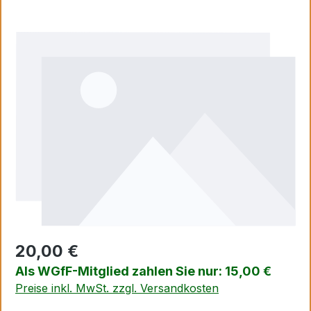
Bildergalerie überspringen
20,00 €
Als WGfF-Mitglied zahlen Sie nur: 15,00 €
Preise inkl. MwSt. zzgl. Versandkosten