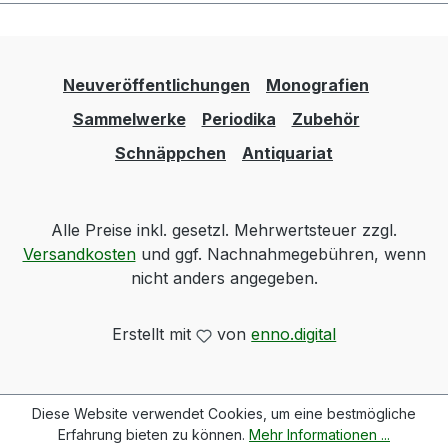
Neuveröffentlichungen
Monografien
Sammelwerke
Periodika
Zubehör
Schnäppchen
Antiquariat
Alle Preise inkl. gesetzl. Mehrwertsteuer zzgl.
Versandkosten
und ggf. Nachnahmegebühren, wenn
nicht anders angegeben.
Erstellt mit
von
enno.digital
Diese Website verwendet Cookies, um eine bestmögliche
Erfahrung bieten zu können.
Mehr Informationen ...