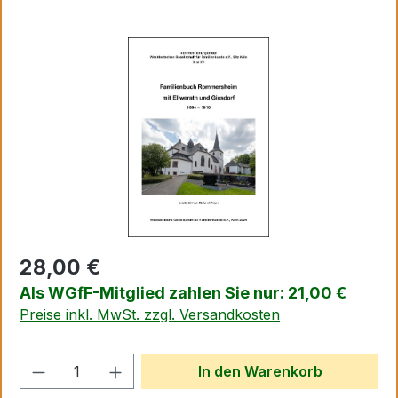
Bildergalerie überspringen
28,00 €
Als WGfF-Mitglied zahlen Sie nur: 21,00 €
Preise inkl. MwSt. zzgl. Versandkosten
Produkt Anzahl: Gib den gewünschten We
In den Warenkorb