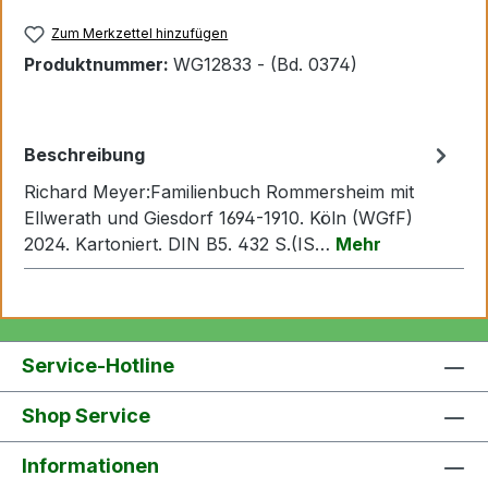
Zum Merkzettel hinzufügen
Produktnummer:
WG12833 - (Bd. 0374)
Beschreibung
Richard Meyer:Familienbuch Rommersheim mit
Ellwerath und Giesdorf 1694-1910. Köln (WGfF)
2024. Kartoniert. DIN B5. 432 S.(IS…
Mehr
Service-Hotline
Shop Service
Informationen