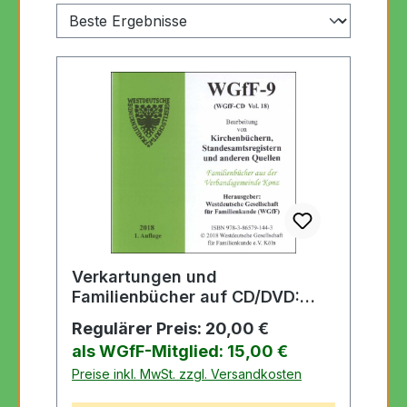
Verkartungen und
Familienbücher auf CD/DVD:
WGfF-9 (Vol. 18)
Regulärer Preis:
20,00 €
als WGfF-Mitglied: 15,00 €
Preise inkl. MwSt. zzgl. Versandkosten