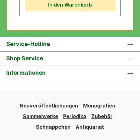
In den Warenkorb
Service-Hotline
Shop Service
Informationen
Neuveröffentlichungen
Monografien
Sammelwerke
Periodika
Zubehör
Schnäppchen
Antiquariat