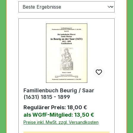
Familienbuch Beurig / Saar
(1631) 1815 - 1899
Regulärer Preis:
18,00 €
als WGfF-Mitglied: 13,50 €
Preise inkl. MwSt. zzgl. Versandkosten