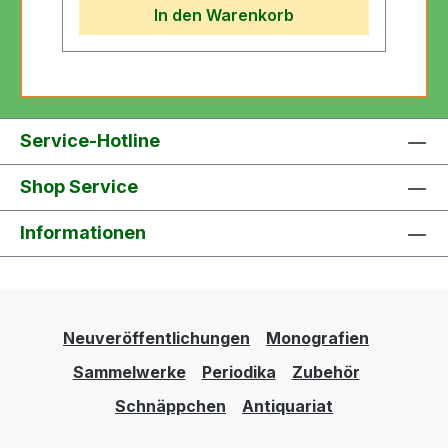
In den Warenkorb
Service-Hotline
Shop Service
Informationen
Neuveröffentlichungen
Monografien
Sammelwerke
Periodika
Zubehör
Schnäppchen
Antiquariat