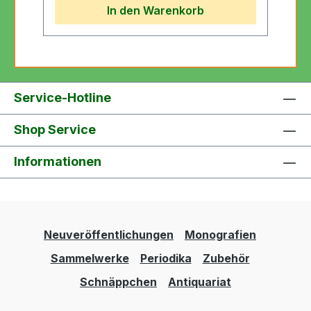
In den Warenkorb
Service-Hotline
Shop Service
Informationen
Neuveröffentlichungen
Monografien
Sammelwerke
Periodika
Zubehör
Schnäppchen
Antiquariat