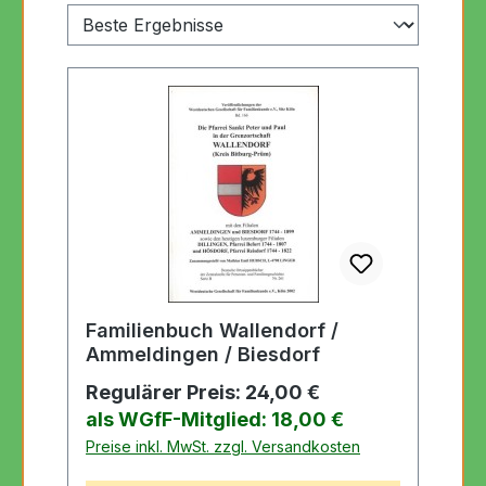
Familienbuch Wallendorf /
Ammeldingen / Biesdorf
Regulärer Preis:
24,00 €
als WGfF-Mitglied: 18,00 €
Preise inkl. MwSt. zzgl. Versandkosten