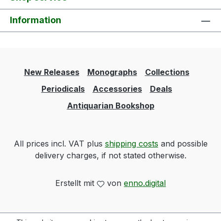
Information
New Releases
Monographs
Collections
Periodicals
Accessories
Deals
Antiquarian Bookshop
All prices incl. VAT plus
shipping costs
and possible
delivery charges, if not stated otherwise.
Erstellt mit
von
enno.digital