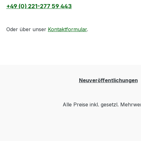
+49 (0) 221-277 59 443
Oder über unser
Kontaktformular
.
Neuveröffentlichungen
Alle Preise inkl. gesetzl. Mehrwe