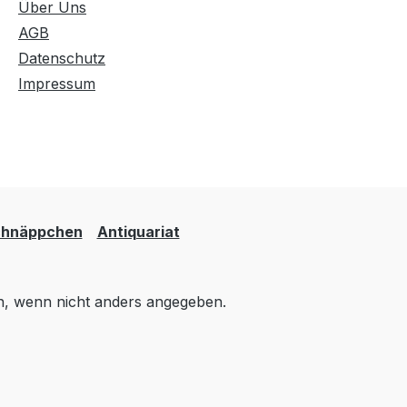
Über Uns
AGB
Datenschutz
Impressum
hnäppchen
Antiquariat
 wenn nicht anders angegeben.