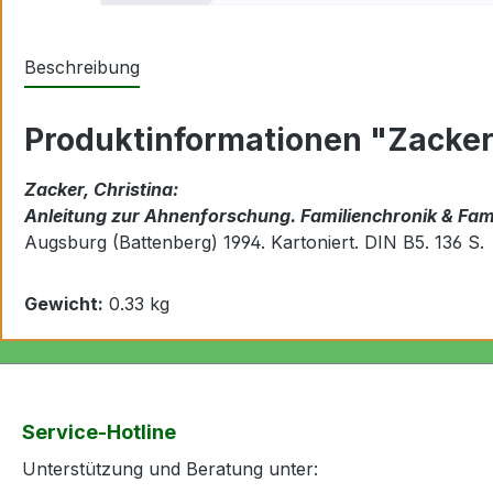
Beschreibung
Produktinformationen "Zacker
Zacker, Christina:
Anleitung zur Ahnenforschung. Familienchronik & Fa
Augsburg (Battenberg) 1994. Kartoniert. DIN B5. 136 S.
Gewicht:
0.33 kg
Service-Hotline
Unterstützung und Beratung unter: