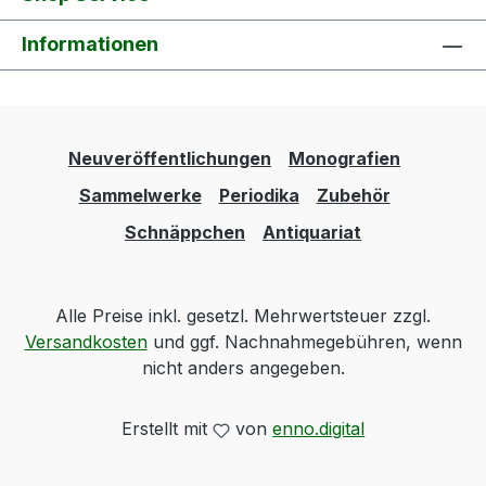
Informationen
Neuveröffentlichungen
Monografien
Sammelwerke
Periodika
Zubehör
Schnäppchen
Antiquariat
Alle Preise inkl. gesetzl. Mehrwertsteuer zzgl.
Versandkosten
und ggf. Nachnahmegebühren, wenn
nicht anders angegeben.
Erstellt mit
von
enno.digital