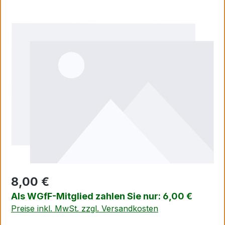
Bildergalerie überspringen
8,00 €
Als WGfF-Mitglied zahlen Sie nur: 6,00 €
Preise inkl. MwSt. zzgl. Versandkosten