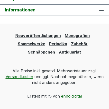
Informationen
Neuveröffentlichungen
Monografien
Sammelwerke
Periodika
Zubehör
Schnäppchen
Antiquariat
Alle Preise inkl. gesetzl. Mehrwertsteuer zzgl.
Versandkosten
und ggf. Nachnahmegebühren, wenn
nicht anders angegeben.
Erstellt mit
von
enno.digital