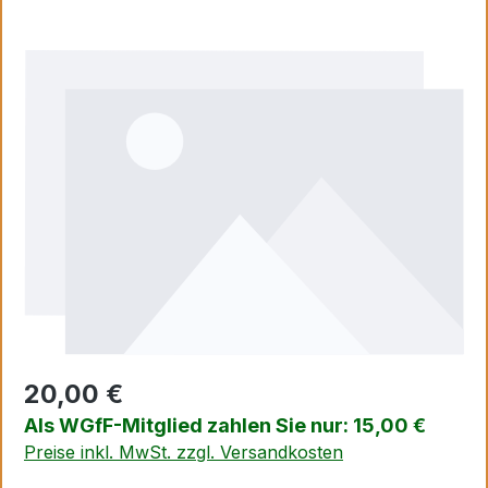
Bildergalerie überspringen
20,00 €
Als WGfF-Mitglied zahlen Sie nur: 15,00 €
Preise inkl. MwSt. zzgl. Versandkosten