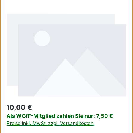
Bildergalerie überspringen
10,00 €
Als WGfF-Mitglied zahlen Sie nur: 7,50 €
Preise inkl. MwSt. zzgl. Versandkosten