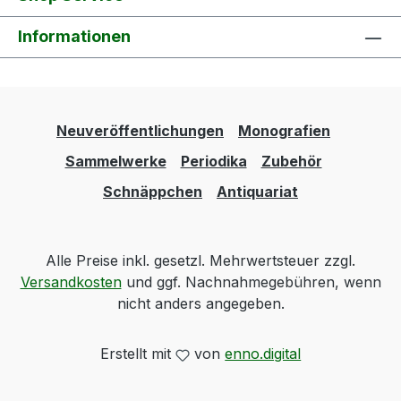
Informationen
Neuveröffentlichungen
Monografien
Sammelwerke
Periodika
Zubehör
Schnäppchen
Antiquariat
Alle Preise inkl. gesetzl. Mehrwertsteuer zzgl.
Versandkosten
und ggf. Nachnahmegebühren, wenn
nicht anders angegeben.
Erstellt mit
von
enno.digital