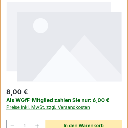
Bildergalerie überspringen
8,00 €
Als WGfF-Mitglied zahlen Sie nur: 6,00 €
Preise inkl. MwSt. zzgl. Versandkosten
Produkt Anzahl: Gib den gewünschten We
In den Warenkorb