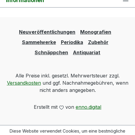
Informationen
Neuveröffentlichungen
Monografien
Sammelwerke
Periodika
Zubehör
Schnäppchen
Antiquariat
Alle Preise inkl. gesetzl. Mehrwertsteuer zzgl.
Versandkosten
und ggf. Nachnahmegebühren, wenn
nicht anders angegeben.
Erstellt mit
von
enno.digital
Diese Website verwendet Cookies, um eine bestmögliche