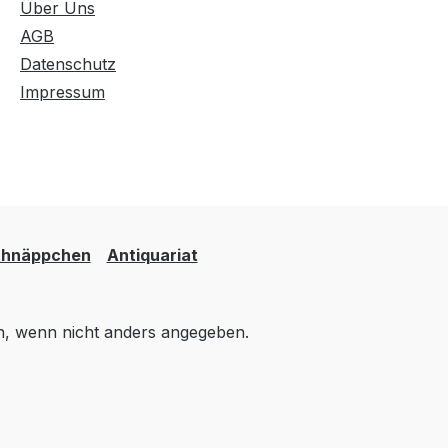
Über Uns
AGB
Datenschutz
Impressum
hnäppchen
Antiquariat
 wenn nicht anders angegeben.