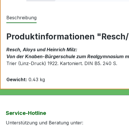
Beschreibung
Produktinformationen "Resch
Resch, Aloys und Heinrich Milz:
Von der Knaben-Bürgerschule zum Realgymnasium mit R
Trier (Linz-Druck) 1922. Kartoniert.
DIN B5.
240 S.
Gewicht:
0.43 kg
Service-Hotline
Unterstützung und Beratung unter: