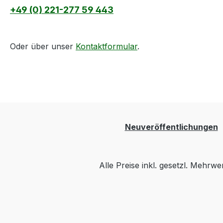
+49 (0) 221-277 59 443
Oder über unser
Kontaktformular
.
Neuveröffentlichungen
Alle Preise inkl. gesetzl. Mehrwe