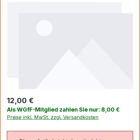
Bildergalerie überspringen
12,00 €
Als WGfF-Mitglied zahlen Sie nur: 8,00 €
Preise inkl. MwSt. zzgl. Versandkosten