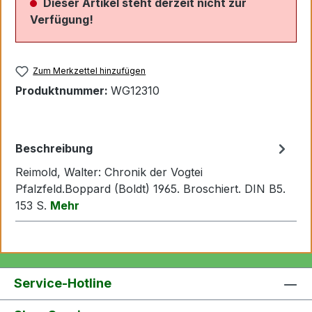
Dieser Artikel steht derzeit nicht zur
Verfügung!
Zum Merkzettel hinzufügen
Produktnummer:
WG12310
Beschreibung
Reimold, Walter: Chronik der Vogtei
Pfalzfeld.Boppard (Boldt) 1965. Broschiert. DIN B5.
153 S.
Mehr
Service-Hotline