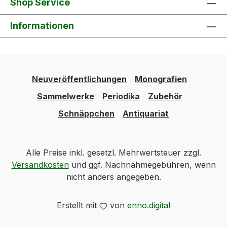
Shop Service
Informationen
Neuveröffentlichungen
Monografien
Sammelwerke
Periodika
Zubehör
Schnäppchen
Antiquariat
Alle Preise inkl. gesetzl. Mehrwertsteuer zzgl.
Versandkosten
und ggf. Nachnahmegebühren, wenn
nicht anders angegeben.
Erstellt mit
von
enno.digital