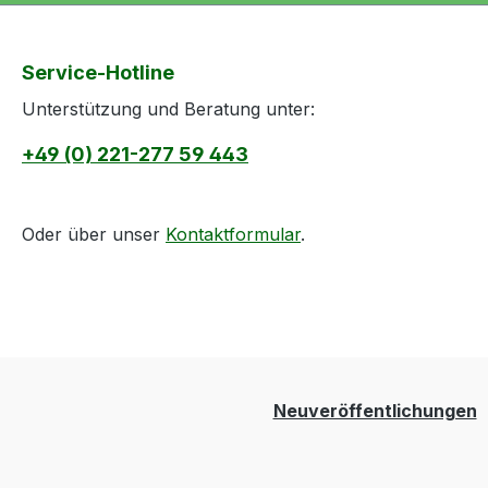
Service-Hotline
Unterstützung und Beratung unter:
+49 (0) 221-277 59 443
Oder über unser
Kontaktformular
.
Neuveröffentlichungen