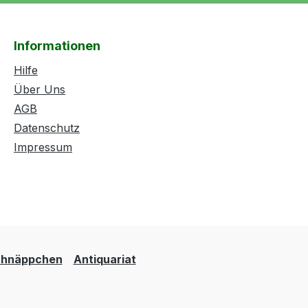
Informationen
Hilfe
Über Uns
AGB
Datenschutz
Impressum
hnäppchen
Antiquariat