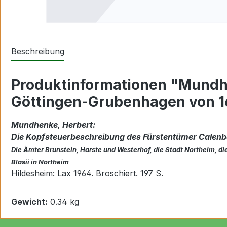
Beschreibung
Produktinformationen "Mundhen
Göttingen-Grubenhagen von 16
Mundhenke, Herbert:
Die Kopfsteuerbeschreibung des Fürstentümer Calenbe
Die Ämter Brunstein, Harste und Westerhof, die Stadt Northeim, d
Blasii in Northeim
Hildesheim: Lax 1964. Broschiert. 197 S.
Gewicht:
0.34 kg