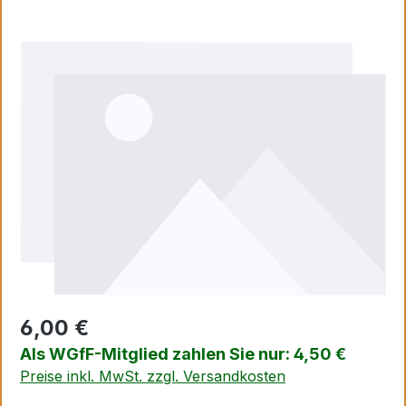
Bildergalerie überspringen
6,00 €
Als WGfF-Mitglied zahlen Sie nur: 4,50 €
Preise inkl. MwSt. zzgl. Versandkosten