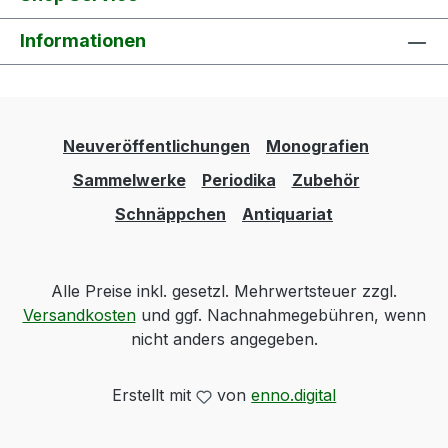
Informationen
Neuveröffentlichungen
Monografien
Sammelwerke
Periodika
Zubehör
Schnäppchen
Antiquariat
Alle Preise inkl. gesetzl. Mehrwertsteuer zzgl.
Versandkosten
und ggf. Nachnahmegebühren, wenn
nicht anders angegeben.
Erstellt mit
von
enno.digital