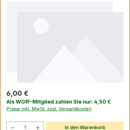
Bildergalerie überspringen
6,00 €
Als WGfF-Mitglied zahlen Sie nur: 4,50 €
Preise inkl. MwSt. zzgl. Versandkosten
Produkt Anzahl: Gib den gewünschten We
In den Warenkorb