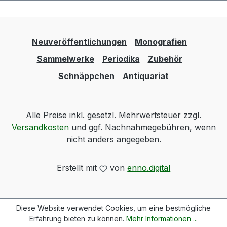
Neuveröffentlichungen
Monografien
Sammelwerke
Periodika
Zubehör
Schnäppchen
Antiquariat
Alle Preise inkl. gesetzl. Mehrwertsteuer zzgl.
Versandkosten
und ggf. Nachnahmegebühren, wenn
nicht anders angegeben.
Erstellt mit
von
enno.digital
Diese Website verwendet Cookies, um eine bestmögliche
Erfahrung bieten zu können.
Mehr Informationen ...