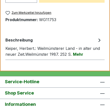
Zum Merkzettel hinzufügen
Produktnummer:
WG11753
Beschreibung
Keiper, Herbert.: Weilmünsterer Land - in alter und
neuer Zeit.Weilmünster 1987. 252 S.
Mehr
Service-Hotline
Shop Service
Informationen