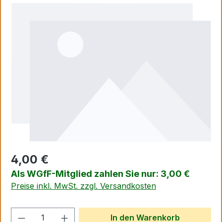
Bildergalerie überspringen
4,00 €
Als WGfF-Mitglied zahlen Sie nur: 3,00 €
Preise inkl. MwSt. zzgl. Versandkosten
Produkt Anzahl: Gib den gewünschten We
In den Warenkorb