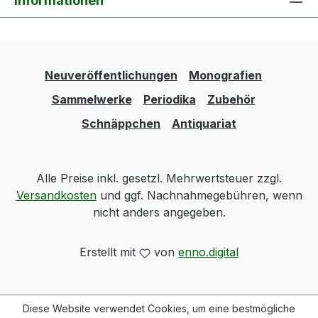
Informationen
Neuveröffentlichungen
Monografien
Sammelwerke
Periodika
Zubehör
Schnäppchen
Antiquariat
Alle Preise inkl. gesetzl. Mehrwertsteuer zzgl.
Versandkosten
und ggf. Nachnahmegebühren, wenn
nicht anders angegeben.
Erstellt mit
von
enno.digital
Diese Website verwendet Cookies, um eine bestmögliche