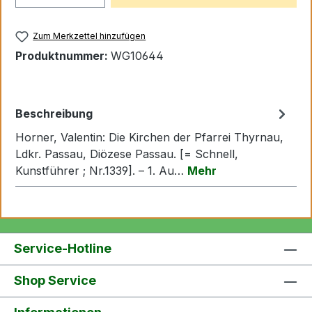
Zum Merkzettel hinzufügen
Produktnummer:
WG10644
Beschreibung
Horner, Valentin: Die Kirchen der Pfarrei Thyrnau,
Ldkr. Passau, Diözese Passau. [= Schnell,
Kunstführer ; Nr.1339]. – 1. Au…
Mehr
Service-Hotline
Shop Service