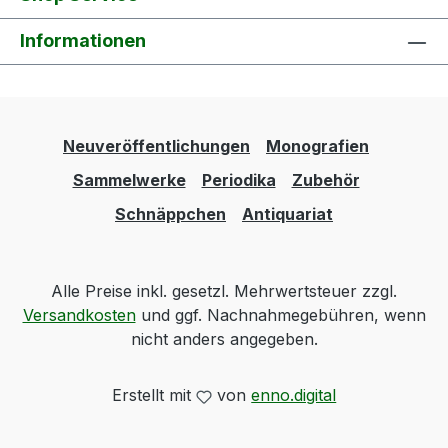
Informationen
Neuveröffentlichungen
Monografien
Sammelwerke
Periodika
Zubehör
Schnäppchen
Antiquariat
Alle Preise inkl. gesetzl. Mehrwertsteuer zzgl.
Versandkosten
und ggf. Nachnahmegebühren, wenn
nicht anders angegeben.
Erstellt mit
von
enno.digital