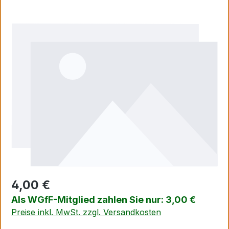
Bildergalerie überspringen
4,00 €
Als WGfF-Mitglied zahlen Sie nur: 3,00 €
Preise inkl. MwSt. zzgl. Versandkosten