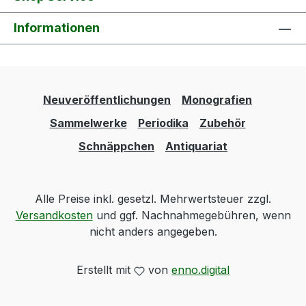
Informationen
Neuveröffentlichungen
Monografien
Sammelwerke
Periodika
Zubehör
Schnäppchen
Antiquariat
Alle Preise inkl. gesetzl. Mehrwertsteuer zzgl.
Versandkosten
und ggf. Nachnahmegebühren, wenn
nicht anders angegeben.
Erstellt mit
von
enno.digital