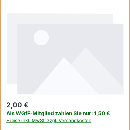
Bildergalerie überspringen
2,00 €
Als WGfF-Mitglied zahlen Sie nur: 1,50 €
Preise inkl. MwSt. zzgl. Versandkosten