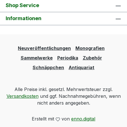
Shop Service
Informationen
Neuveröffentlichungen
Monografien
Sammelwerke
Periodika
Zubehör
Schnäppchen
Antiquariat
Alle Preise inkl. gesetzl. Mehrwertsteuer zzgl.
Versandkosten
und ggf. Nachnahmegebühren, wenn
nicht anders angegeben.
Erstellt mit
von
enno.digital