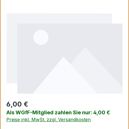
Bildergalerie überspringen
6,00 €
Als WGfF-Mitglied zahlen Sie nur: 4,00 €
Preise inkl. MwSt. zzgl. Versandkosten