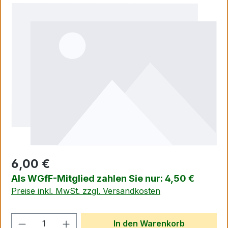
Bildergalerie überspringen
6,00 €
Als WGfF-Mitglied zahlen Sie nur: 4,50 €
Preise inkl. MwSt. zzgl. Versandkosten
Produkt Anzahl: Gib den gewünschten We
In den Warenkorb