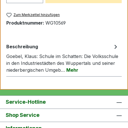
Zum Merkzettel hinzufügen
Produktnummer:
WG10569
Beschreibung
Goebel, Klaus: Schule im Schatten: Die Volksschule
in den Industriestädten des Wuppertals und seiner
nieder­bergischen Umgeb…
Mehr
Service-Hotline
Shop Service