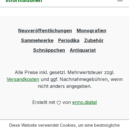
Informationen
Neuveröffentlichungen
Monografien
Sammelwerke
Periodika
Zubehör
Schnäppchen
Antiquariat
Alle Preise inkl. gesetzl. Mehrwertsteuer zzgl.
Versandkosten
und ggf. Nachnahmegebühren, wenn
nicht anders angegeben.
Erstellt mit
von
enno.digital
Diese Website verwendet Cookies, um eine bestmögliche