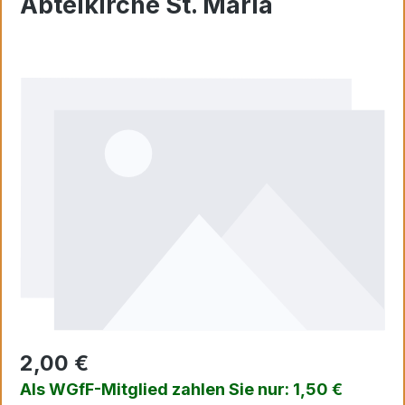
Abteikirche St. Maria
Bildergalerie überspringen
2,00 €
Als WGfF-Mitglied zahlen Sie nur: 1,50 €