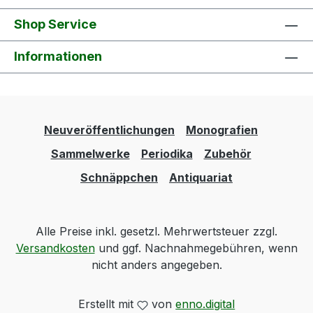
Shop Service
Informationen
Neuveröffentlichungen
Monografien
Sammelwerke
Periodika
Zubehör
Schnäppchen
Antiquariat
Alle Preise inkl. gesetzl. Mehrwertsteuer zzgl.
Versandkosten
und ggf. Nachnahmegebühren, wenn
nicht anders angegeben.
Erstellt mit
von
enno.digital