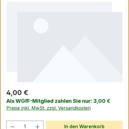
Bildergalerie überspringen
4,00 €
Als WGfF-Mitglied zahlen Sie nur: 3,00 €
Preise inkl. MwSt. zzgl. Versandkosten
Produkt Anzahl: Gib den gewünschten We
In den Warenkorb