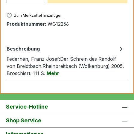
Zum Merkzettel hinzufügen
Produktnummer:
WG12256
Beschreibung
Federhen, Franz Josef:Der Schrein des Randolf
von Breidtbach.Rheinbreitbach (Wolkenburg) 2005.
Broschiert. 111 S.
Mehr
Service-Hotline
Shop Service