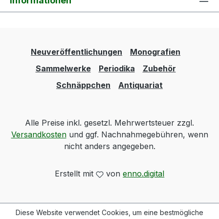
Informationen
Neuveröffentlichungen
Monografien
Sammelwerke
Periodika
Zubehör
Schnäppchen
Antiquariat
Alle Preise inkl. gesetzl. Mehrwertsteuer zzgl.
Versandkosten
und ggf. Nachnahmegebühren, wenn
nicht anders angegeben.
Erstellt mit
von
enno.digital
Diese Website verwendet Cookies, um eine bestmögliche