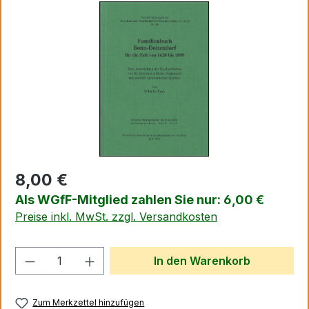
Bildergalerie überspringen
8,00 €
Als WGfF-Mitglied zahlen Sie nur: 6,00 €
Preise inkl. MwSt. zzgl. Versandkosten
Produkt Anzahl: Gib den gewünschten We
In den Warenkorb
Zum Merkzettel hinzufügen