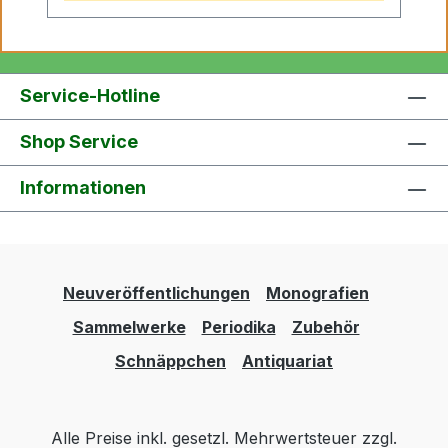
Service-Hotline
Shop Service
Informationen
Neuveröffentlichungen
Monografien
Sammelwerke
Periodika
Zubehör
Schnäppchen
Antiquariat
Alle Preise inkl. gesetzl. Mehrwertsteuer zzgl.