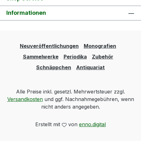
Informationen
Neuveröffentlichungen
Monografien
Sammelwerke
Periodika
Zubehör
Schnäppchen
Antiquariat
Alle Preise inkl. gesetzl. Mehrwertsteuer zzgl.
Versandkosten
und ggf. Nachnahmegebühren, wenn
nicht anders angegeben.
Erstellt mit
von
enno.digital