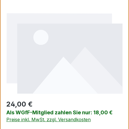
Bildergalerie überspringen
24,00 €
Als WGfF-Mitglied zahlen Sie nur: 18,00 €
Preise inkl. MwSt. zzgl. Versandkosten