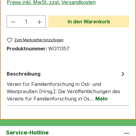
Preise inkl. MwSt. zzgl. Versandkosten
Produkt Anzahl: Gib den gewünschten We
In den Warenkorb
Zum Merkzettel hinzufügen
Produktnummer:
WG11357
Beschreibung
Verein für Familienforschung in Ost- und
Westpreußen [Hrsg.]: Die Veröffentlichungen des
Vereins für Familienforschung in Os…
Mehr
Service-Hotline