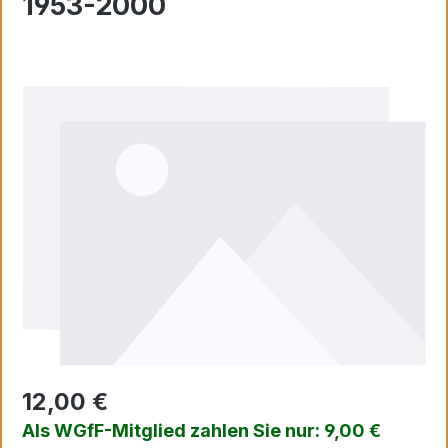
1953-2000
Bildergalerie überspringen
12,00 €
Als WGfF-Mitglied zahlen Sie nur: 9,00 €