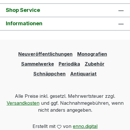
Shop Service
Informationen
Neuveröffentlichungen
Monografien
Sammelwerke
Periodika
Zubehör
Schnäppchen
Antiquariat
Alle Preise inkl. gesetzl. Mehrwertsteuer zzgl.
Versandkosten
und ggf. Nachnahmegebühren, wenn
nicht anders angegeben.
Erstellt mit
von
enno.digital